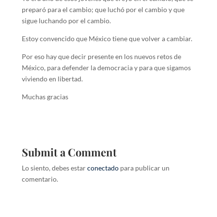
preparó para el cambio; que luchó por el cambio y que
sigue luchando por el cambio.
Estoy convencido que México tiene que volver a cambiar.
Por eso hay que decir presente en los nuevos retos de
México, para defender la democracia y para que sigamos
viviendo en libertad.
Muchas gracias
Submit a Comment
Lo siento, debes estar
conectado
para publicar un
comentario.