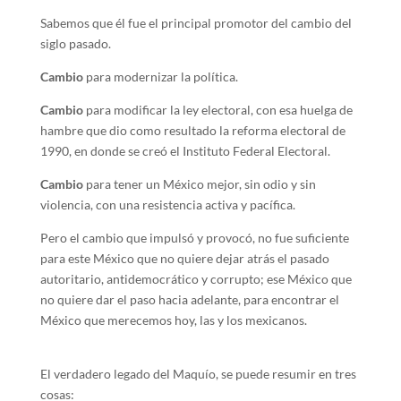
Sabemos que él fue el principal promotor del cambio del
siglo pasado.
Cambio
para modernizar la política.
Cambio
para modificar la ley electoral, con esa huelga de
hambre que dio como resultado la reforma electoral de
1990, en donde se creó el Instituto Federal Electoral.
Cambio
para tener un México mejor, sin odio y sin
violencia, con una resistencia activa y pacífica.
Pero el cambio que impulsó y provocó, no fue suficiente
para este México que no quiere dejar atrás el pasado
autoritario, antidemocrático y corrupto; ese México que
no quiere dar el paso hacia adelante, para encontrar el
México que merecemos hoy, las y los mexicanos.
El verdadero legado del Maquío, se puede resumir en tres
cosas: