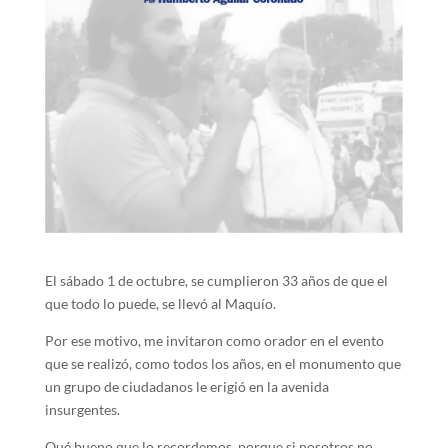
El sábado 1 de octubre, se cumplieron 33 años de que el
que todo lo puede, se llevó al Maquío.
Por ese motivo, me invitaron como orador en el evento
que se realizó, como todos los años, en el monumento que
un grupo de ciudadanos le erigió en la avenida
insurgentes.
Qué bueno que lo recordemos, porque si nosotros no