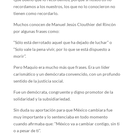
recordamos a los nuestros, los que no lo conocieron no
tienen como recordarlo.
Muchos conocen de Manuel Jesús Clouthier del Rincón
por algunas frases como:
“Sólo está derrotado aquel que ha dejado de luchar” o
“Solo vale la pena vivir, por lo que se está dispuesto a
morir”.
Pero Maquío era mucho más que frases. Era un líder
carismático y un demócrata convencido, con un profundo
sentido de la justicia social.
Fue un demócrata, congruente y digno promotor de la
solidaridad y la subsidiariedad.
Sin duda su aportación para que México cambiara fue
muy importante y lo sentenciaba en todo momento
cuando afirmaba que: “México va a cambiar contigo, sin ti
o a pesar de ti”.