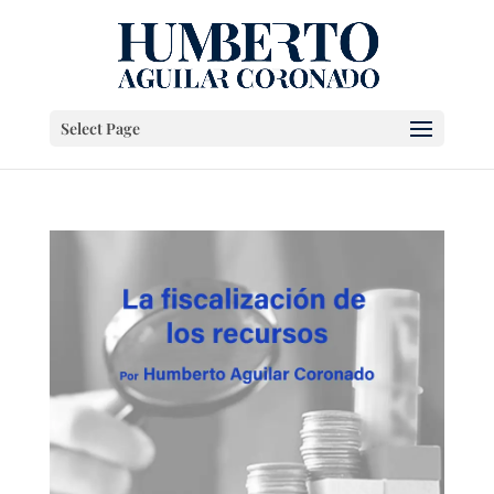
Select Page