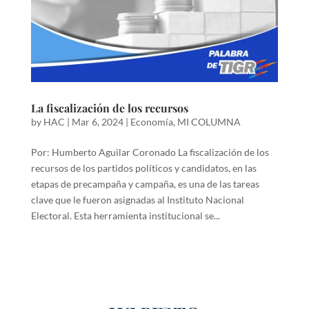
La fiscalización de los recursos
by
HAC
|
Mar 6, 2024
|
Economía
,
MI COLUMNA
Por: Humberto Aguilar Coronado La fiscalización de los
recursos de los partidos políticos y candidatos, en las
etapas de precampaña y campaña, es una de las tareas
clave que le fueron asignadas al Instituto Nacional
Electoral. Esta herramienta institucional se...