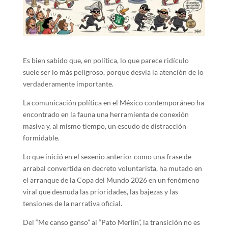
Es bien sabido que, en política, lo que parece ridículo
suele ser lo más peligroso, porque desvía la atención de lo
verdaderamente importante.
La comunicación política en el México contemporáneo ha
encontrado en la fauna una herramienta de conexión
masiva y, al mismo tiempo, un escudo de distracción
formidable.
Lo que inició en el sexenio anterior como una frase de
arrabal convertida en decreto voluntarista, ha mutado en
el arranque de la Copa del Mundo 2026 en un fenómeno
viral que desnuda las prioridades, las bajezas y las
tensiones de la narrativa oficial.
Del “Me canso ganso” al “Pato Merlín”, la transición no es