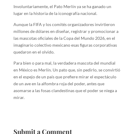
Involuntariamente, el Pato Merlín ya se ha ganado un
lugar en la historia de la iconografía nacional.
Aunque la FIFA y los comités organizadores invirtieron
millones de dólares en diseñar, registrar y promocionar a
las mascotas oficiales de la Copa del Mundo 2026, en el
imaginario colectivo mexicano esas figuras corporativas
quedaron en el olvido.
Para bien o para mal, la verdadera mascota del mundial
en México es Merlín. Un pato que, sin pedirlo, se convirtió
en el espejo de un país que prefiere mirar el espectáculo
de un ave en la alfombra roja del poder, antes que
asomarse a las fosas clandestinas que el poder se niega a
mirar.
Submit a Comment