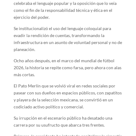
celebraba el lenguaje popular y la oposición que lo veía
como el fin de la responsabilidad técnica y ética en el
ejercicio del poder.
Se institucionalizó el uso del lenguaje coloquial para
evadir la rendición de cuentas, transformando la
infraestructura en un asunto de voluntad personal y no de
planeación.
Ocho años después, en el marco del mundial de fútbol
2026, la historia se repite como farsa, pero ahora con alas
más cortas.
El Pato Merlín que se volvió viral en redes sociales por
pasear con sus dueños en espacios públicos, con zapatitos
y playera de la selección mexicana, se convirtió en un
codiciado activo político y comercial.
Su irrupción en el escenario público ha desatado una
carrera por su usufructo que abarca tres frentes.