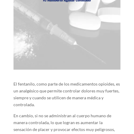
El fentanilo, como parte de los medicamentos opioides, es
un analgésico que permite controlar dolores muy fuertes,
siempre y cuando se utilicen de manera médica y
controlada.
En cambio, si no se administran al cuerpo humano de
manera controlada, lo que logran es aumentar la
sensación de placer y provocar efectos muy peligrosos,