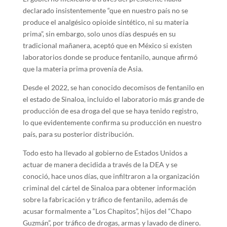
declarado insistentemente “que en nuestro país no se
produce el analgésico opioide sintético, ni su materia
prima”, sin embargo, solo unos días después en su
tradicional mañanera, aceptó que en México si existen
laboratorios donde se produce fentanilo, aunque afirmó
que la materia prima provenía de Asia.
Desde el 2022, se han conocido decomisos de fentanilo en
el estado de Sinaloa, incluido el laboratorio más grande de
producción de esa droga del que se haya tenido registro,
lo que evidentemente confirma su producción en nuestro
país, para su posterior distribución.
Todo esto ha llevado al gobierno de Estados Unidos a
actuar de manera decidida a través de la DEA y se
conoció, hace unos días, que infiltraron a la organización
criminal del cártel de Sinaloa para obtener información
sobre la fabricación y tráfico de fentanilo, además de
acusar formalmente a “Los Chapitos”, hijos del “Chapo
Guzmán”, por tráfico de drogas, armas y lavado de dinero.