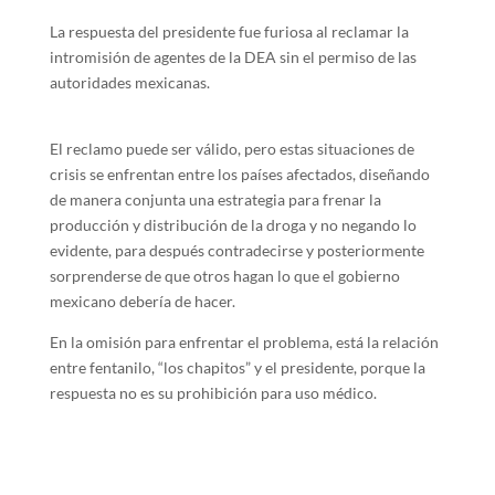
La respuesta del presidente fue furiosa al reclamar la
intromisión de agentes de la DEA sin el permiso de las
autoridades mexicanas.
El reclamo puede ser válido, pero estas situaciones de
crisis se enfrentan entre los países afectados, diseñando
de manera conjunta una estrategia para frenar la
producción y distribución de la droga y no negando lo
evidente, para después contradecirse y posteriormente
sorprenderse de que otros hagan lo que el gobierno
mexicano debería de hacer.
En la omisión para enfrentar el problema, está la relación
entre fentanilo, “los chapitos” y el presidente, porque la
respuesta no es su prohibición para uso médico.