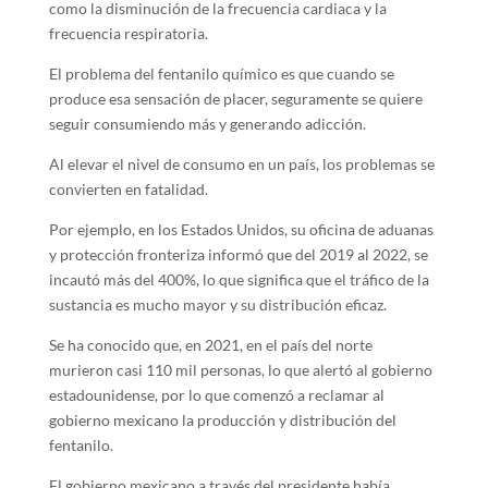
como la disminución de la frecuencia cardiaca y la
frecuencia respiratoria.
El problema del fentanilo químico es que cuando se
produce esa sensación de placer, seguramente se quiere
seguir consumiendo más y generando adicción.
Al elevar el nivel de consumo en un país, los problemas se
convierten en fatalidad.
Por ejemplo, en los Estados Unidos, su oficina de aduanas
y protección fronteriza informó que del 2019 al 2022, se
incautó más del 400%, lo que significa que el tráfico de la
sustancia es mucho mayor y su distribución eficaz.
Se ha conocido que, en 2021, en el país del norte
murieron casi 110 mil personas, lo que alertó al gobierno
estadounidense, por lo que comenzó a reclamar al
gobierno mexicano la producción y distribución del
fentanilo.
El gobierno mexicano a través del presidente había