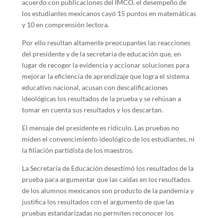
acuerdo con publicaciones del IMCO, el desempeño de
los estudiantes mexicanos cayó 15 puntos en matemáticas
y 10 en comprensión lectora.
Por ello resultan altamente preocupantes las reacciones
del presidente y de la secretaria de educación que, en
lugar de recoger la evidencia y accionar soluciones para
mejorar la eficiencia de aprendizaje que logra el sistema
educativo nacional, acusan con descalificaciones
ideológicas los resultados de la prueba y se rehúsan a
tomar en cuenta sus resultados y los descartan.
El mensaje del presidente es ridículo. Las pruebas no
miden el convencimiento ideológico de los estudiantes, ni
la filiación partidista de los maestros.
La Secretaría de Educación desestimó los resultados de la
prueba para argumentar que las caídas en los resultados
de los alumnos mexicanos son producto de la pandemia y
justifica los resultados con el argumento de que las
pruebas estandarizadas no permiten reconocer los