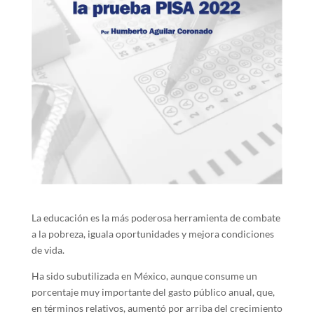
La educación es la más poderosa herramienta de combate
a la pobreza, iguala oportunidades y mejora condiciones
de vida.
Ha sido subutilizada en México, aunque consume un
porcentaje muy importante del gasto público anual, que,
en términos relativos, aumentó por arriba del crecimiento