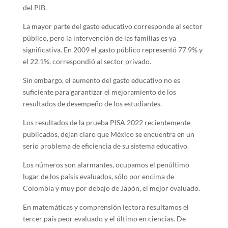
del PIB.
La mayor parte del gasto educativo corresponde al sector
público, pero la intervención de las familias es ya
significativa. En 2009 el gasto público representó 77.9% y
el 22.1%, correspondió al sector privado.
Sin embargo, el aumento del gasto educativo no es
suficiente para garantizar el mejoramiento de los
resultados de desempeño de los estudiantes.
Los resultados de la prueba PISA 2022 recientemente
publicados, dejan claro que México se encuentra en un
serio problema de eficiencia de su sistema educativo.
Los números son alarmantes, ocupamos el penúltimo
lugar de los paísis evaluados, sólo por encima de
Colombia y muy por debajo de Japón, el mejor evaluado.
En matemáticas y comprensión lectora resultamos el
tercer país peor evaluado y el último en ciencias. De