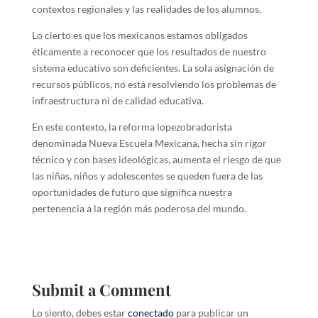
contextos regionales y las realidades de los alumnos.
Lo cierto es que los mexicanos estamos obligados
éticamente a reconocer que los resultados de nuestro
sistema educativo son deficientes. La sola asignación de
recursos públicos, no está resolviendo los problemas de
infraestructura ni de calidad educativa.
En este contexto, la reforma lopezobradorista
denominada Nueva Escuela Mexicana, hecha sin rigor
técnico y con bases ideológicas, aumenta el riesgo de que
las niñas, niños y adolescentes se queden fuera de las
oportunidades de futuro que significa nuestra
pertenencia a la región más poderosa del mundo.
Submit a Comment
Lo siento, debes estar
conectado
para publicar un