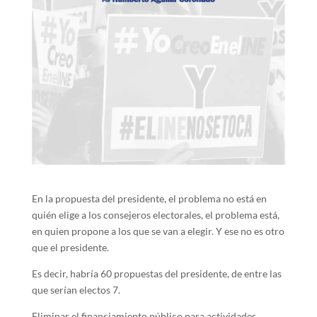
En la propuesta del presidente, el problema no está en
quién elige a los consejeros electorales, el problema está,
en quien propone a los que se van a elegir. Y ese no es otro
que el presidente.
Es decir, habría 60 propuestas del presidente, de entre las
que serían electos 7.
Eliminar el financiamiento público para actividades