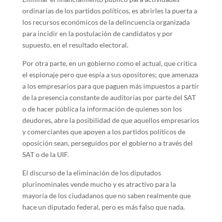
ordinarias de los partidos políticos, es abrirles la puerta a
los recursos económicos de la delincuencia organizada
para incidir en la postulación de candidatos y por
supuesto, en el resultado electoral.
Por otra parte, en un gobierno como el actual, que critica
el espionaje pero que espía a sus opositores; que amenaza
a los empresarios para que paguen más impuestos a partir
de la presencia constante de auditorías por parte del SAT
o de hacer pública la información de quienes son los
deudores, abre la posibilidad de que aquellos empresarios
y comerciantes que apoyen a los partidos políticos de
oposición sean, perseguidos por el gobierno a través del
SAT o de la UIF.
El discurso de la eliminación de los diputados
plurinominales vende mucho y es atractivo para la
mayoría de los ciudadanos que no saben realmente que
hace un diputado federal, pero es más falso que nada.