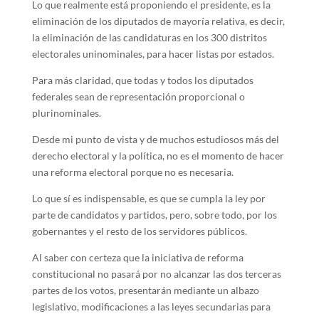
Lo que realmente está proponiendo el presidente, es la
eliminación de los diputados de mayoría relativa, es decir,
la eliminación de las candidaturas en los 300 distritos
electorales uninominales, para hacer listas por estados.
Para más claridad, que todas y todos los diputados
federales sean de representación proporcional o
plurinominales.
Desde mi punto de vista y de muchos estudiosos más del
derecho electoral y la política, no es el momento de hacer
una reforma electoral porque no es necesaria.
Lo que sí es indispensable, es que se cumpla la ley por
parte de candidatos y partidos, pero, sobre todo, por los
gobernantes y el resto de los servidores públicos.
Al saber con certeza que la iniciativa de reforma
constitucional no pasará por no alcanzar las dos terceras
partes de los votos, presentarán mediante un albazo
legislativo, modificaciones a las leyes secundarias para