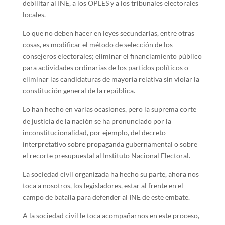
debilitar al INE, a los OPLES y a los tribunales electorales
locales.
Lo que no deben hacer en leyes secundarias, entre otras
cosas, es modificar el método de selección de los
consejeros electorales; eliminar el financiamiento público
para actividades ordinarias de los partidos políticos o
eliminar las candidaturas de mayoría relativa sin violar la
constitución general de la república.
Lo han hecho en varias ocasiones, pero la suprema corte
de justicia de la nación se ha pronunciado por la
inconstitucionalidad, por ejemplo, del decreto
interpretativo sobre propaganda gubernamental o sobre
el recorte presupuestal al Instituto Nacional Electoral.
La sociedad civil organizada ha hecho su parte, ahora nos
toca a nosotros, los legisladores, estar al frente en el
campo de batalla para defender al INE de este embate.
A la sociedad civil le toca acompañarnos en este proceso,