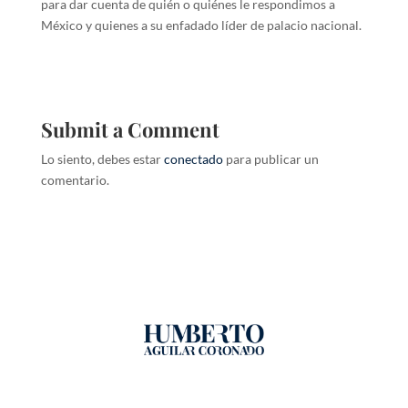
para dar cuenta de quién o quiénes le respondimos a
México y quienes a su enfadado líder de palacio nacional.
Submit a Comment
Lo siento, debes estar
conectado
para publicar un
comentario.