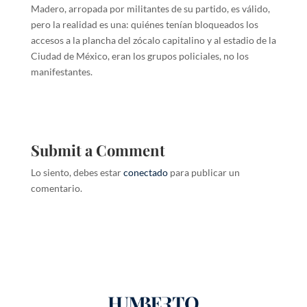
Madero, arropada por militantes de su partido, es válido,
pero la realidad es una: quiénes tenían bloqueados los
accesos a la plancha del zócalo capitalino y al estadio de la
Ciudad de México, eran los grupos policiales, no los
manifestantes.
Submit a Comment
Lo siento, debes estar
conectado
para publicar un
comentario.