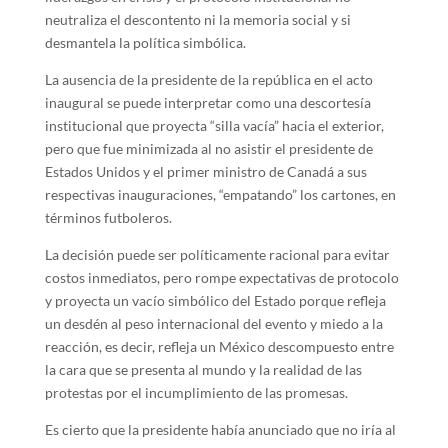
neutraliza el descontento ni la memoria social y si
desmantela la política simbólica.
La ausencia de la presidente de la república en el acto
inaugural se puede interpretar como una descortesía
institucional que proyecta “silla vacía” hacia el exterior,
pero que fue minimizada al no asistir el presidente de
Estados Unidos y el primer ministro de Canadá a sus
respectivas inauguraciones, “empatando” los cartones, en
términos futboleros.
La decisión puede ser políticamente racional para evitar
costos inmediatos, pero rompe expectativas de protocolo
y proyecta un vacío simbólico del Estado porque refleja
un desdén al peso internacional del evento y miedo a la
reacción, es decir, refleja un México descompuesto entre
la cara que se presenta al mundo y la realidad de las
protestas por el incumplimiento de las promesas.
Es cierto que la presidente había anunciado que no iría al