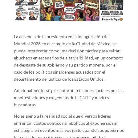
La ausencia de la presidenta en la inauguración del
Mundial 2026 en el estadio de la Ciudad de México, se
puede interpretar como una decisión táctica para evitar
abucheos en escenarios de alta visibilidad, en un contexto
de desgaste de su gobierno y su partido morena, por el
caso de los políticos sinaloenses acusados por el
departamento de justicia de los Estados Unidos.
Adicionalmente, se presentaron tensiones sociales por las
manifestaciones y exigencias de la CNTE y madres
buscadoras.
No es ajeno a la realidad social que diversos líderes
enfrentan costos políticos simbólicos al exponerse, sin
estrategia, en eventos masivos justo cuando sus gobiernos
han pasado por crisis severas de gobernabilidad.