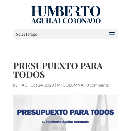
Select Page
PRESUPUEXTO PARA
TODOS
by
HAC
|
Oct 24, 2023
|
MI COLUMNA
|
0 comments