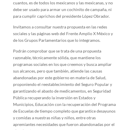
cuantos, es de todos los mexicanos y las mexicanas, y no
debe ser usado para armar un cochinito de campaña, ni
para cumplir caprichos del presidente López Obrador.
Invitamos a consultar nuestra propuesta en las redes
sociales y las páginas web del Frente Amplio X México y
de los Grupos Parlamentarios que lo integramos.
Podrán comprobar que se trata de una propuesta
razonable, técnicamente sólida, que mantiene los
programas sociales en los que creemos y busca ampliar
sus alcances, pero que también, atiende las causas
abandonadas por este gobierno en materia de Salud,
proponiendo el reestablecimiento del Seguro Popular y
garantizando el abasto de medicamentos, en Seguridad
Pública recuperando la inversión en Estados y
Municipios, Educación con la recuperación del Programa
de Escuelas de tiempo completo que garantice desayunos
y comidas a nuestras niñas y niños, entre otras
apremiantes necesidades que fueron abandonadas por el