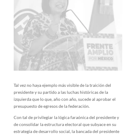
Tal vez no haya ejemplo más visible de la traición del
presidente y su partido a las luchas históricas de la
izquierda que lo que, año con año, sucede al aprobar el
presupuesto de egresos de la federación.
Con tal de privilegiar la lógica faraónica del presidente y
de consolidar la estructura electoral que subyace en su
estrategia de desarrollo social, la bancada del presidente