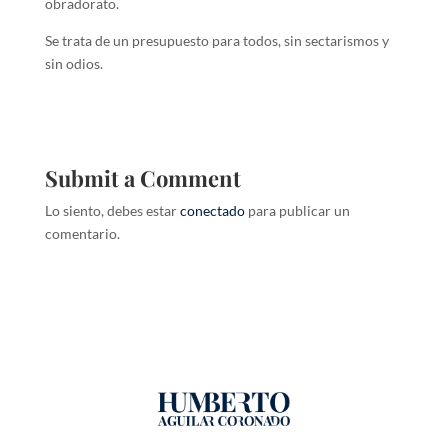
obradorato.
Se trata de un presupuesto para todos, sin sectarismos y
sin odios.
Submit a Comment
Lo siento, debes estar
conectado
para publicar un
comentario.