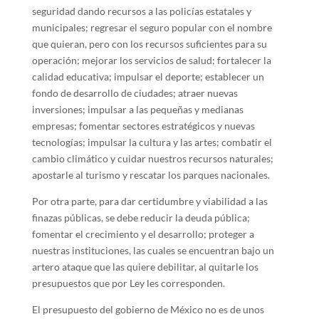
seguridad dando recursos a las policías estatales y
municipales; regresar el seguro popular con el nombre
que quieran, pero con los recursos suficientes para su
operación; mejorar los servicios de salud; fortalecer la
calidad educativa; impulsar el deporte; establecer un
fondo de desarrollo de ciudades; atraer nuevas
inversiones; impulsar a las pequeñas y medianas
empresas; fomentar sectores estratégicos y nuevas
tecnologías; impulsar la cultura y las artes; combatir el
cambio climático y cuidar nuestros recursos naturales;
apostarle al turismo y rescatar los parques nacionales.
Por otra parte, para dar certidumbre y viabilidad a las
finazas públicas, se debe reducir la deuda pública;
fomentar el crecimiento y el desarrollo; proteger a
nuestras instituciones, las cuales se encuentran bajo un
artero ataque que las quiere debilitar, al quitarle los
presupuestos que por Ley les corresponden.
El presupuesto del gobierno de México no es de unos